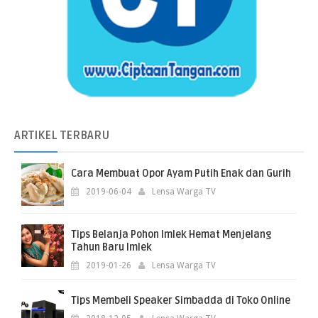
ARTIKEL
TERBARU
Cara Membuat Opor Ayam Putih Enak dan Gurih
2019-06-04
Lensa Warga TV
Tips Belanja Pohon Imlek Hemat Menjelang
Tahun Baru Imlek
2019-01-26
Lensa Warga TV
Tips Membeli Speaker Simbadda di Toko Online