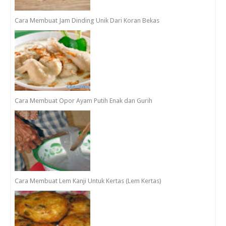
Cara Membuat Jam Dinding Unik Dari Koran Bekas
Cara Membuat Opor Ayam Putih Enak dan Gurih
Cara Membuat Lem Kanji Untuk Kertas (Lem Kertas)