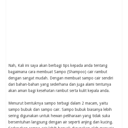
Nah, Kali ini saya akan berbagi tips kepada anda tentang
bagaimana cara membuat Sampo (Shampoo) cair rambut
dengan sangat mudah. Dengan membuat sampo cair sendiri
dari bahan-bahan yang sederhana dan juga alami tentunya
akan aman bagi kesehatan rambut serta kulit kepala anda.
Menurut bentuknya sampo terbagi dalam 2 macam, yaitu
sampo bubuk dan sampo cair. Sampo bubuk biasanya lebih
sering digunakan untuk hewan peliharaan yang tidak suka
bersentuhan langsung dengan air seperti anjing dan kucing.