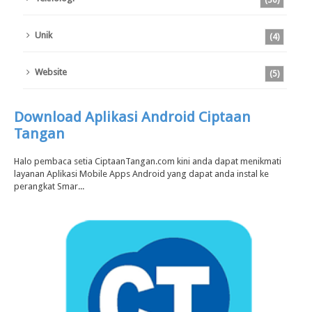
Unik
(4)
Website
(5)
Download Aplikasi Android Ciptaan
Tangan
Halo pembaca setia CiptaanTangan.com kini anda dapat menikmati
layanan Aplikasi Mobile Apps Android yang dapat anda instal ke
perangkat Smar...