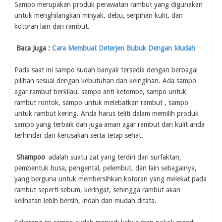
Sampo merupakan produk perawatan rambut yang digunakan
untuk menghilangkan minyak, debu, serpihan kulit, dan
kotoran lain dari rambut.
Baca Juga :
Cara Membuat Deterjen Bubuk Dengan Mudah
Pada saat ini sampo sudah banyak tersedia dengan berbagai
pilihan sesuai dengan kebutuhan dan keinginan. Ada sampo
agar rambut berkilau, sampo anti ketombe, sampo untuk
rambut rontok, sampo untuk melebatkan rambut , sampo
untuk rambut kering. Anda harus teliti dalam memilih produk
sampo yang terbaik dan juga aman agar rambut dan kulit anda
terhindar dari kerusakan serta tetap sehat.
Shampoo
adalah suatu zat yang terdiri dari surfaktan,
pembentuk busa, pengental, pelembut, dan lain sebagainya,
yang berguna untuk membersihkan kotoran yang melekat pada
rambut seperti sebum, keringat, sehingga rambut akan
kelihatan lebih bersih, indah dan mudah ditata.