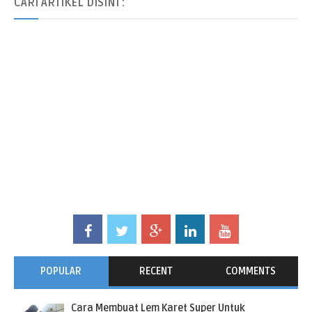
CARI
ARTIKEL DISINI :
POPULAR
RECENT
COMMENTS
Cara Membuat Lem Karet Super Untuk