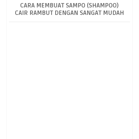
CARA MEMBUAT SAMPO (SHAMPOO)
Mudah
CAIR RAMBUT DENGAN SANGAT MUDAH