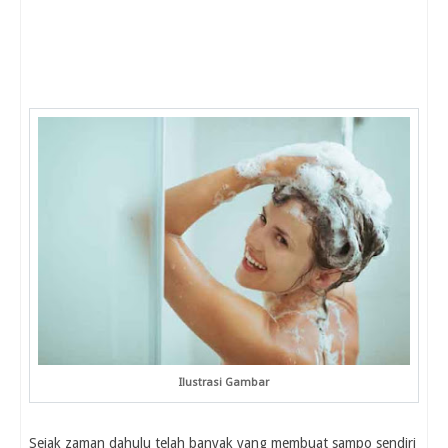
Ilustrasi Gambar
Sejak zaman dahulu telah banyak yang membuat sampo sendiri