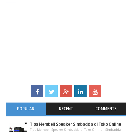
POPULAR
RECENT
COMMENTS
Tips Membeli Speaker Simbadda di Toko Online
Tips Membeli Speaker Simbadda di Toko Online - Simbadda