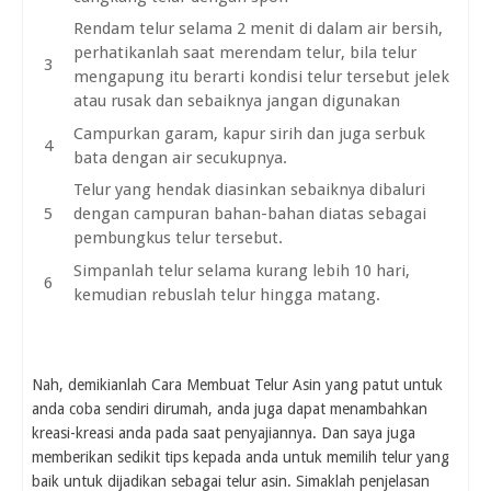
Rendam telur selama 2 menit di dalam air bersih,
perhatikanlah saat merendam telur, bila telur
mengapung itu berarti kondisi telur tersebut jelek
atau rusak dan sebaiknya jangan digunakan
Campurkan garam, kapur sirih dan juga serbuk
bata dengan air secukupnya.
Telur yang hendak diasinkan sebaiknya dibaluri
dengan campuran bahan-bahan diatas sebagai
pembungkus telur tersebut.
Simpanlah telur selama kurang lebih 10 hari,
kemudian rebuslah telur hingga matang.
Nah, demikianlah Cara Membuat Telur Asin yang patut untuk
anda coba sendiri dirumah, anda juga dapat menambahkan
kreasi-kreasi anda pada saat penyajiannya. Dan saya juga
memberikan sedikit tips kepada anda untuk memilih telur yang
baik untuk dijadikan sebagai telur asin. Simaklah penjelasan