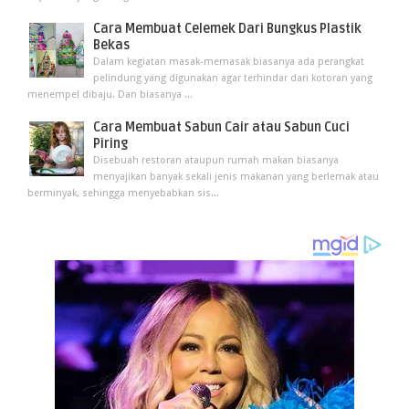
Cara Membuat Celemek Dari Bungkus Plastik
Bekas
Dalam kegiatan masak-memasak biasanya ada perangkat
pelindung yang digunakan agar terhindar dari kotoran yang
menempel dibaju. Dan biasanya ...
Cara Membuat Sabun Cair atau Sabun Cuci
Piring
Disebuah restoran ataupun rumah makan biasanya
menyajikan banyak sekali jenis makanan yang berlemak atau
berminyak, sehingga menyebabkan sis...