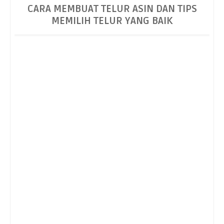
Tips
Cara Membuat Telur Asin Dan Tips Memilih Telur Yang
CARA MEMBUAT TELUR ASIN DAN TIPS
MEMILIH TELUR YANG BAIK
Baik