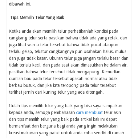
dibawah ini.
Tips Memilih Telur Yang Baik
Ketika anda akan memilih telur perhatikanlah kondisi pada
cangkang telur serta pastikan bahwa tidak ada yang retak, dan
juga lihat warna telur tersebut bahwa tidak pucat ataupun
terlalu gelap, tekstur cangkangnya pun usahakan halus, mulus
dan juga tidak kasar. Ukuran telur juga jangan terlalu besar dan
tidak terlalu kecil, dan pada saat akan dimasukkan ke dalam air,
pastikan bahwa telur tersebut tidak mengapung. Kemudian
ciumlah bau pada telur tersebut apakah normal atau tidak
berbau busuk, dan jika kita teropong pada telur tersebut
terlihat jernih dari kuning telur yang ada ditengah.
Itulah tips memilih telur yang baik yang bisa saya sampaikan
kepada anda, semoga pembahasan
cara membuat
telur asin
dan tips memilih telur yang baik pada artikel kali ini dapat
bermanfaat dan berguna bagi anda yang ingin melakukan
kreasi makanan yang patut untuk anda coba sendiri di rumah.