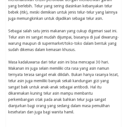
yang berlebih. Telur yang sering diasinkan kebanyakan telur
bebek (itik), meski demikian untuk jenis telur-telur yang lainnya
juga memungkinkan untuk dijadikan sebagai telur asin.
Sebagai salah satu jenis makanan yang cukup digemari saat ini.
Telur asin ini sangat mudah dijumpai, biasanya di jual diwarung-
warung maupun di supermarket/toko-toko dalam bentuk yang
sudah dikemas dalam kemasan khusus.
Masa kadaluwarsa dari telur asin ini bisa mencapai 30 hari.
Makanan ini juga selain memiliki cita rasa yang asin namun
ternyata terasa sangat enak dilidah. Bukan hanya rasanya lezat,
telur asin juga memiliki banyak sekali kandungan gizi yang
sangat baik untuk anak-anak sebagai antibodi. Hal itu
dikarenakan kuning telur asin mampu membantu
perkembangan otak pada anak bahkan telur juga sangat
dianjurkan bagi orang yang sedang dalam masa pemulihan
kesehatan dan juga bagi wanita hamil.