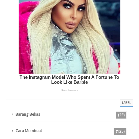
LABEL
Barang Bekas
(29)
Cara Membuat
(125)