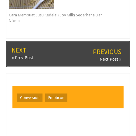
Cara Membuat Susu Kedelai (Soy Milk) Sederhana Dan
Nikmat
NEXT
PREVIOUS
« Prev Post
Next Post »
Conversion
Emoticon