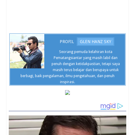
PROFIL
GLEN HANZ SKY
Seorang pemuda kelahiran kota
Pematangsiantar yang masih labil dan
penuh dengan ketidakpastian, tetapi saya
masih terus belajar dan berupaya untuk
berbagi, baik pengalaman, ilmu pengetahuan, dan penuh
inspirasi.