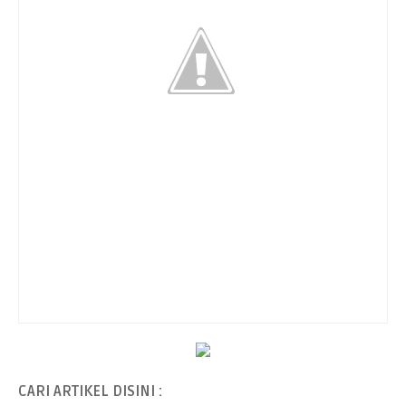
CARI
ARTIKEL DISINI :